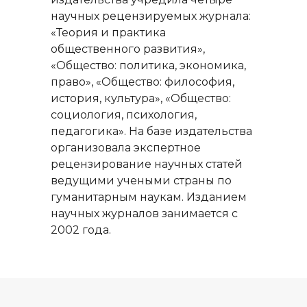
научных рецензируемых журнала:
«Теория и практика
общественного развития»,
«Общество: политика, экономика,
право», «Общество: философия,
история, культура», «Общество:
социология, психология,
педагогика». На базе издательства
организовала экспертное
рецензирование научных статей
ведущими учеными страны по
гуманитарным наукам. Изданием
научных журналов занимается с
2002 года.