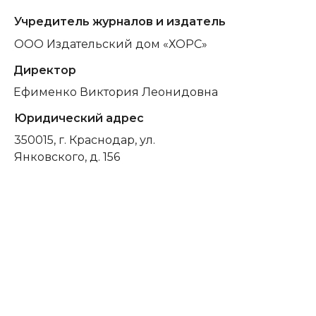
Учредитель журналов и издатель
ООО Издательский дом «ХОРС»
Директор
Ефименко Виктория Леонидовна
Юридический адрес
350015, г. Краснодар, ул.
Янковского, д. 156