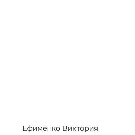
Ефименко Виктория