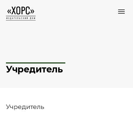
Учредитель
Учредитель