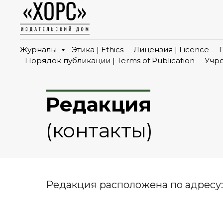
Журналы
Этика | Ethics
Лицензия | Licence
Порядок публикации | Terms of Publication
Учре
Редакция
(контакты)
Редакция расположена по адресу: